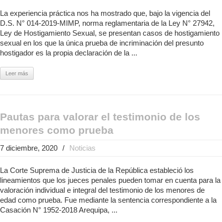
La experiencia práctica nos ha mostrado que, bajo la vigencia del
D.S. N° 014-2019-MIMP, norma reglamentaria de la Ley N° 27942,
Ley de Hostigamiento Sexual, se presentan casos de hostigamiento
sexual en los que la única prueba de incriminación del presunto
hostigador es la propia declaración de la ...
Leer más
Pautas para valorar el testimonio de los
menores como prueba
7 diciembre, 2020
/
Noticias
La Corte Suprema de Justicia de la República estableció los
lineamientos que los jueces penales pueden tomar en cuenta para la
valoración individual e integral del testimonio de los menores de
edad como prueba. Fue mediante la sentencia correspondiente a la
Casación N° 1952-2018 Arequipa, ...