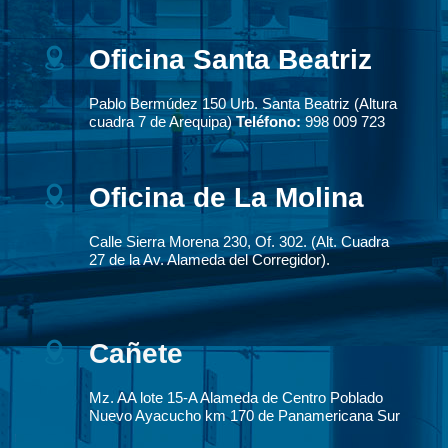
Oficina Santa Beatriz
Pablo Bermúdez 150 Urb. Santa Beatriz (Altura
cuadra 7 de Arequipa)
Teléfono:
998 009 723
Oficina de La Molina
Calle Sierra Morena 230, Of. 302. (Alt. Cuadra
27 de la Av. Alameda del Corregidor).
Cañete
Mz. AA lote 15-A Alameda de Centro Poblado
Nuevo Ayacucho km 170 de Panamericana Sur