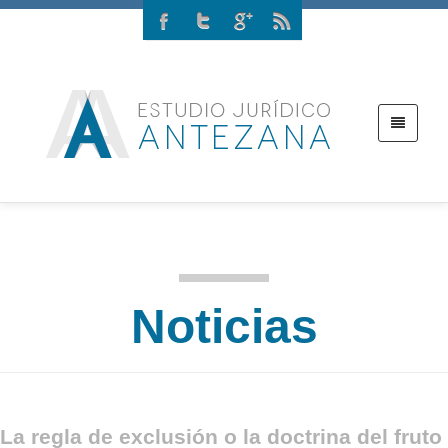
Noticias
La regla de exclusión o la doctrina del fruto