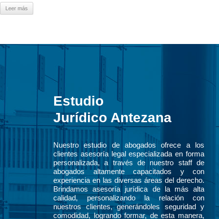
Leer más
Estudio
Jurídico Antezana
Nuestro estudio de abogados ofrece a los
clientes asesoría legal especializada en forma
personalizada, a través de nuestro staff de
abogados altamente capacitados y con
experiencia en las diversas áreas del derecho.
Brindamos asesoría jurídica de la más alta
calidad, personalizando la relación con
nuestros clientes, generándoles seguridad y
comodidad, logrando formar, de esta manera,