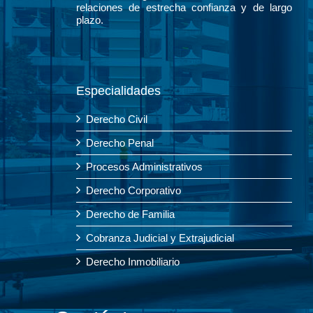
relaciones de estrecha confianza y de largo
plazo.
Especialidades
Derecho Civil
Derecho Penal
Procesos Administrativos
Derecho Corporativo
Derecho de Familia
Cobranza Judicial y Extrajudicial
Derecho Inmobiliario